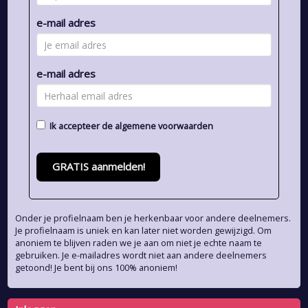
e-mail adres
e-mail adres
Ik accepteer de
algemene voorwaarden
GRATIS aanmelden!
Onder je profielnaam ben je herkenbaar voor andere deelnemers.
Je profielnaam is uniek en kan later niet worden gewijzigd. Om
anoniem te blijven raden we je aan om niet je echte naam te
gebruiken. Je e-mailadres wordt niet aan andere deelnemers
getoond! Je bent bij ons 100% anoniem!