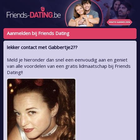
Aanmelden bij Friends Dating
lekker contact met Gabbertje2??
Meld je hieronder dan snel een eenvoudig aan en geniet
van alle voordelen van een gratis lidmaatschap bij Friends
Dating!!